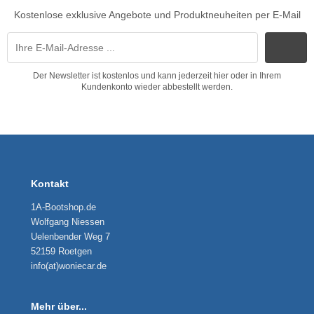
Kostenlose exklusive Angebote und Produktneuheiten per E-Mail
Der Newsletter ist kostenlos und kann jederzeit hier oder in Ihrem
Kundenkonto wieder abbestellt werden.
Kontakt
1A-Bootshop.de
Wolfgang Niessen
Uelenbender Weg 7
52159 Roetgen
info(at)woniecar.de
Mehr über...