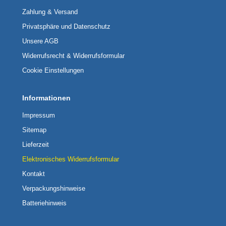
Zahlung & Versand
Privatsphäre und Datenschutz
Unsere AGB
Widerrufsrecht & Widerrufsformular
Cookie Einstellungen
Informationen
Impressum
Sitemap
Lieferzeit
Elektronisches Widerrufsformular
Kontakt
Verpackungshinweise
Batteriehinweis