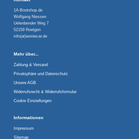
1A-Bootshop.de
Wolfgang Niessen
Uelenbender Weg 7
52159 Roetgen
info(at)woniecar.de
Mehr über...
Zahlung & Versand
Privatsphäre und Datenschutz
Unsere AGB
Widerrufsrecht & Widerrufsformular
Cookie Einstellungen
Informationen
Impressum
Sitemap