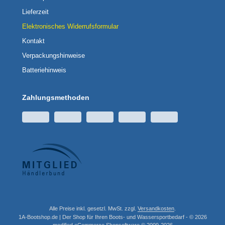
Lieferzeit
Elektronisches Widerrufsformular
Kontakt
Verpackungshinweise
Batteriehinweis
Zahlungsmethoden
Alle Preise inkl. gesetzl. MwSt. zzgl.
Versandkosten
.
1A-Bootshop.de | Der Shop für Ihren Boots- und Wassersportbedarf - © 2026