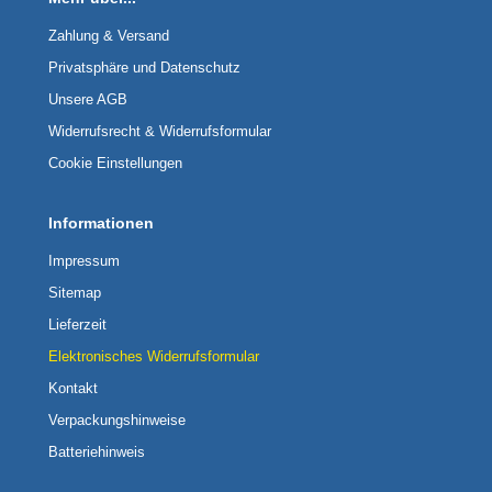
Zahlung & Versand
Privatsphäre und Datenschutz
Unsere AGB
Widerrufsrecht & Widerrufsformular
Cookie Einstellungen
Informationen
Impressum
Sitemap
Lieferzeit
Elektronisches Widerrufsformular
Kontakt
Verpackungshinweise
Batteriehinweis