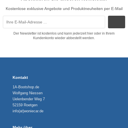
Kostenlose exklusive Angebote und Produktneuheiten per E-Mail
Der Newsletter ist kostenlos und kann jederzeit hier oder in Ihrem
Kundenkonto wieder abbestellt werden.
Kontakt
1A-Bootshop.de
Wolfgang Niessen
Uelenbender Weg 7
52159 Roetgen
info(at)woniecar.de
Mehr über...