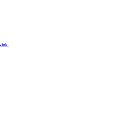
zinkt