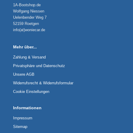
1A-Bootshop.de
Wolfgang Niessen
Uelenbender Weg 7
52159 Roetgen
info(at)woniecar.de
Mehr über...
Zahlung & Versand
Privatsphäre und Datenschutz
Unsere AGB
Widerrufsrecht & Widerrufsformular
Cookie Einstellungen
Informationen
Impressum
Sitemap