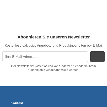
Abonnieren Sie unseren Newsletter
Kostenlose exklusive Angebote und Produktneuheiten per E-Mail
Der Newsletter ist kostenlos und kann jederzeit hier oder in Ihrem
Kundenkonto wieder abbestellt werden.
Kontakt