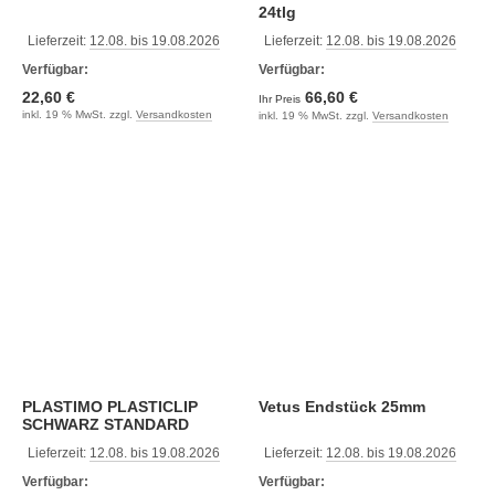
24tlg
Lieferzeit:
12.08. bis 19.08.2026
Lieferzeit:
12.08. bis 19.08.2026
Verfügbar:
Verfügbar:
22,60 €
66,60 €
Ihr Preis
inkl. 19 % MwSt. zzgl.
Versandkosten
inkl. 19 % MwSt. zzgl.
Versandkosten
PLASTIMO PLASTICLIP
Vetus Endstück 25mm
SCHWARZ STANDARD
Lieferzeit:
12.08. bis 19.08.2026
Lieferzeit:
12.08. bis 19.08.2026
Verfügbar:
Verfügbar: