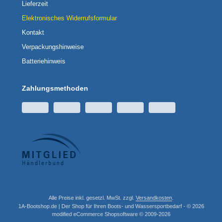
Lieferzeit
Elektronisches Widerrufsformular
Kontakt
Verpackungshinweise
Batteriehinweis
Zahlungsmethoden
Alle Preise inkl. gesetzl. MwSt. zzgl.
Versandkosten
.
1A-Bootshop.de | Der Shop für Ihren Boots- und Wassersportbedarf - © 2026
mod
ified eCommerce Shopsoftware © 2009-2026