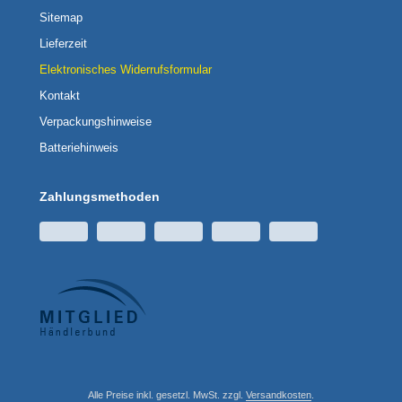
Sitemap
Lieferzeit
Elektronisches Widerrufsformular
Kontakt
Verpackungshinweise
Batteriehinweis
Zahlungsmethoden
Alle Preise inkl. gesetzl. MwSt. zzgl.
Versandkosten
.