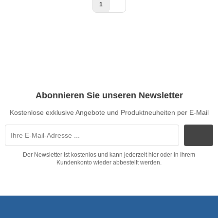
1
Abonnieren Sie unseren Newsletter
Kostenlose exklusive Angebote und Produktneuheiten per E-Mail
Der Newsletter ist kostenlos und kann jederzeit hier oder in Ihrem
Kundenkonto wieder abbestellt werden.