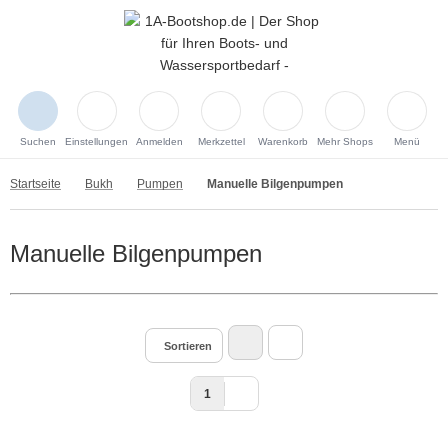
Suchen
Einstellungen
Anmelden
Merkzettel
Warenkorb
Mehr Shops
Menü
Startseite
Bukh
Pumpen
Manuelle Bilgenpumpen
Manuelle Bilgenpumpen
Sortieren
1