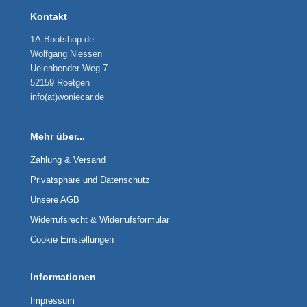
Kontakt
1A-Bootshop.de
Wolfgang Niessen
Uelenbender Weg 7
52159 Roetgen
info(at)woniecar.de
Mehr über...
Zahlung & Versand
Privatsphäre und Datenschutz
Unsere AGB
Widerrufsrecht & Widerrufsformular
Cookie Einstellungen
Informationen
Impressum