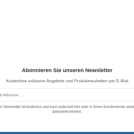
Abonnieren Sie unseren Newsletter
Kostenlose exklusive Angebote und Produktneuheiten per E-Mail
er Newsletter ist kostenlos und kann jederzeit hier oder in Ihrem Kundenkonto wied
abbestellt werden.