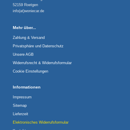
52159 Roetgen
info(at)woniecar.de
Mehr über...
Zahlung & Versand
Privatsphäre und Datenschutz
Unsere AGB
Widerrufsrecht & Widerrufsformular
Cookie Einstellungen
Informationen
Impressum
Sitemap
Lieferzeit
Elektronisches Widerrufsformular