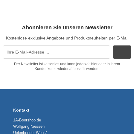
Abonnieren Sie unseren Newsletter
Kostenlose exklusive Angebote und Produktneuheiten per E-Mail
Der Newsletter ist kostenlos und kann jederzeit hier oder in Ihrem
Kundenkonto wieder abbestellt werden.
Kontakt
1A-Bootshop.de
Wolfgang Niessen
Uelenbender Weg 7