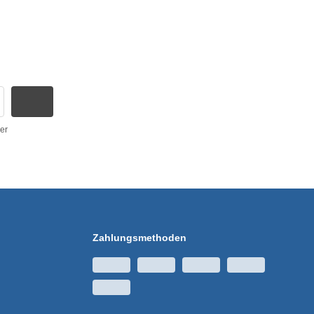
er
Zahlungsmethoden