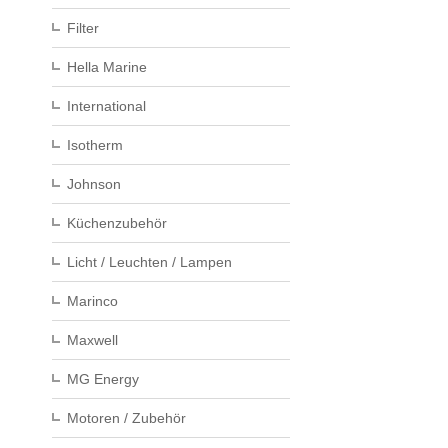
Filter
Hella Marine
International
Isotherm
Johnson
Küchenzubehör
Licht / Leuchten / Lampen
Marinco
Maxwell
MG Energy
Motoren / Zubehör