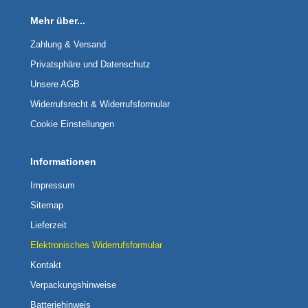
Mehr über...
Zahlung & Versand
Privatsphäre und Datenschutz
Unsere AGB
Widerrufsrecht & Widerrufsformular
Cookie Einstellungen
Informationen
Impressum
Sitemap
Lieferzeit
Elektronisches Widerrufsformular
Kontakt
Verpackungshinweise
Batteriehinweis