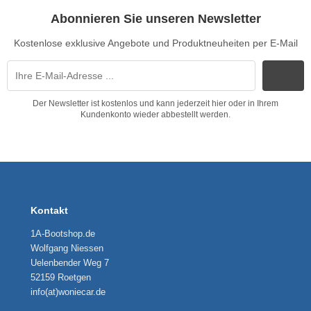
Abonnieren Sie unseren Newsletter
Kostenlose exklusive Angebote und Produktneuheiten per E-Mail
Der Newsletter ist kostenlos und kann jederzeit hier oder in Ihrem
Kundenkonto wieder abbestellt werden.
Kontakt
1A-Bootshop.de
Wolfgang Niessen
Uelenbender Weg 7
52159 Roetgen
info(at)woniecar.de