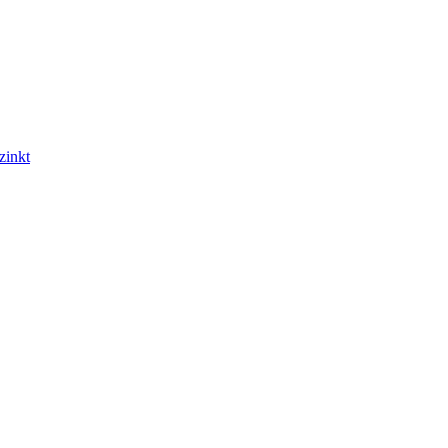
zinkt