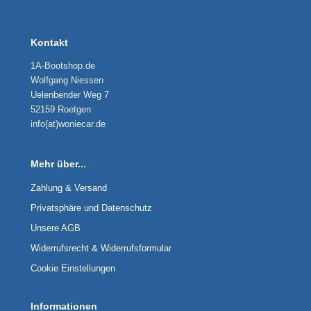
Kontakt
1A-Bootshop.de
Wolfgang Niessen
Uelenbender Weg 7
52159 Roetgen
info(at)woniecar.de
Mehr über...
Zahlung & Versand
Privatsphäre und Datenschutz
Unsere AGB
Widerrufsrecht & Widerrufsformular
Cookie Einstellungen
Informationen