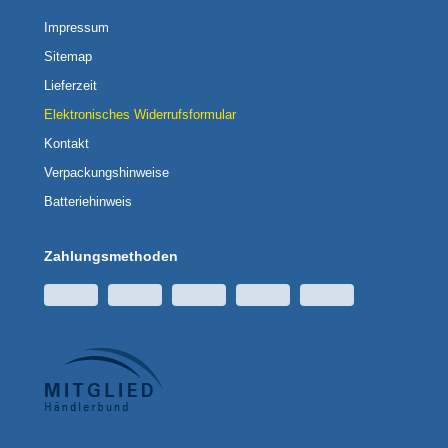
Impressum
Sitemap
Lieferzeit
Elektronisches Widerrufsformular
Kontakt
Verpackungshinweise
Batteriehinweis
Zahlungsmethoden