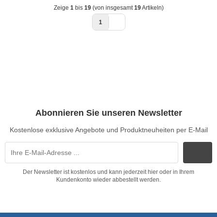
Zeige
1
bis
19
(von insgesamt
19
Artikeln)
1
Abonnieren Sie unseren Newsletter
Kostenlose exklusive Angebote und Produktneuheiten per E-Mail
Der Newsletter ist kostenlos und kann jederzeit hier oder in Ihrem
Kundenkonto wieder abbestellt werden.