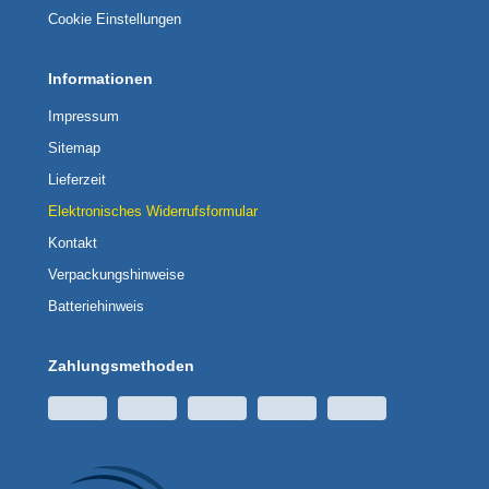
Cookie Einstellungen
Informationen
Impressum
Sitemap
Lieferzeit
Elektronisches Widerrufsformular
Kontakt
Verpackungshinweise
Batteriehinweis
Zahlungsmethoden