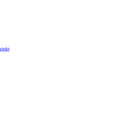
zinkt