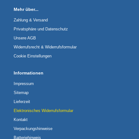
Mehr über...
Zahlung & Versand
Privatsphäre und Datenschutz
Unsere AGB
Widerrufsrecht & Widerrufsformular
Cookie Einstellungen
Informationen
Impressum
Sitemap
Lieferzeit
Elektronisches Widerrufsformular
Kontakt
Verpackungshinweise
Batteriehinweis