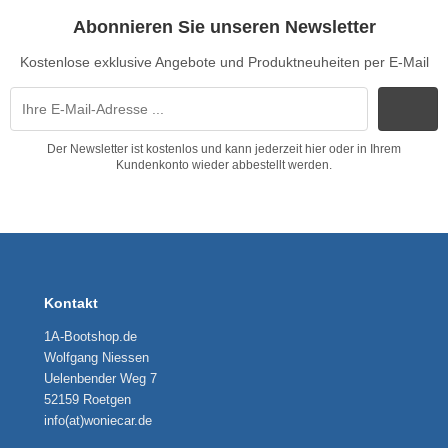
Abonnieren Sie unseren Newsletter
Kostenlose exklusive Angebote und Produktneuheiten per E-Mail
Der Newsletter ist kostenlos und kann jederzeit hier oder in Ihrem
Kundenkonto wieder abbestellt werden.
Kontakt
1A-Bootshop.de
Wolfgang Niessen
Uelenbender Weg 7
52159 Roetgen
info(at)woniecar.de