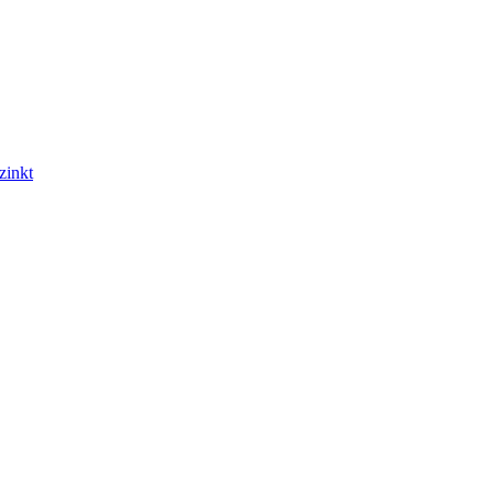
zinkt