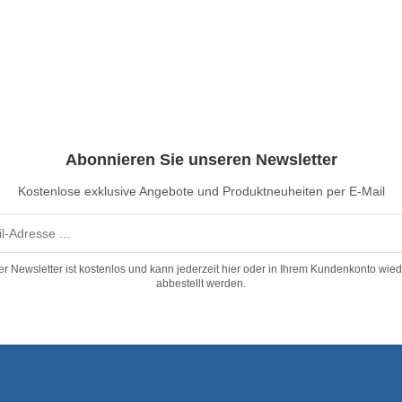
Abonnieren Sie unseren Newsletter
Kostenlose exklusive Angebote und Produktneuheiten per E-Mail
er Newsletter ist kostenlos und kann jederzeit hier oder in Ihrem Kundenkonto wied
abbestellt werden.