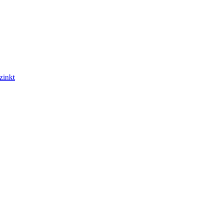
zinkt