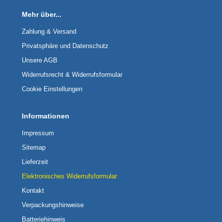
Mehr über...
Zahlung & Versand
Privatsphäre und Datenschutz
Unsere AGB
Widerrufsrecht & Widerrufsformular
Cookie Einstellungen
Informationen
Impressum
Sitemap
Lieferzeit
Elektronisches Widerrufsformular
Kontakt
Verpackungshinweise
Batteriehinweis