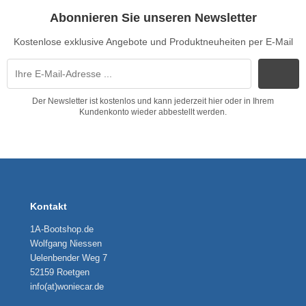
Abonnieren Sie unseren Newsletter
Kostenlose exklusive Angebote und Produktneuheiten per E-Mail
Der Newsletter ist kostenlos und kann jederzeit hier oder in Ihrem
Kundenkonto wieder abbestellt werden.
Kontakt
1A-Bootshop.de
Wolfgang Niessen
Uelenbender Weg 7
52159 Roetgen
info(at)woniecar.de