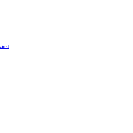
zinkt