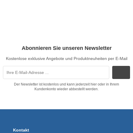
Abonnieren Sie unseren Newsletter
Kostenlose exklusive Angebote und Produktneuheiten per E-Mail
Der Newsletter ist kostenlos und kann jederzeit hier oder in Ihrem
Kundenkonto wieder abbestellt werden.
Kontakt