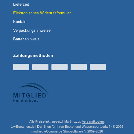
Lieferzeit
Elektronisches Widerrufsformular
Kontakt
Verpackungshinweise
Batteriehinweis
Zahlungsmethoden
Alle Preise inkl. gesetzl. MwSt. zzgl.
Versandkosten
.
1A-Bootshop.de | Der Shop für Ihren Boots- und Wassersportbedarf - © 2026
mod
ified eCommerce Shopsoftware © 2009-2026