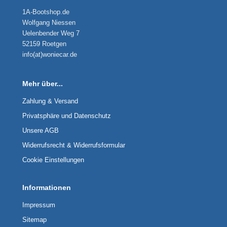
1A-Bootshop.de
Wolfgang Niessen
Uelenbender Weg 7
52159 Roetgen
info(at)woniecar.de
Mehr über...
Zahlung & Versand
Privatsphäre und Datenschutz
Unsere AGB
Widerrufsrecht & Widerrufsformular
Cookie Einstellungen
Informationen
Impressum
Sitemap