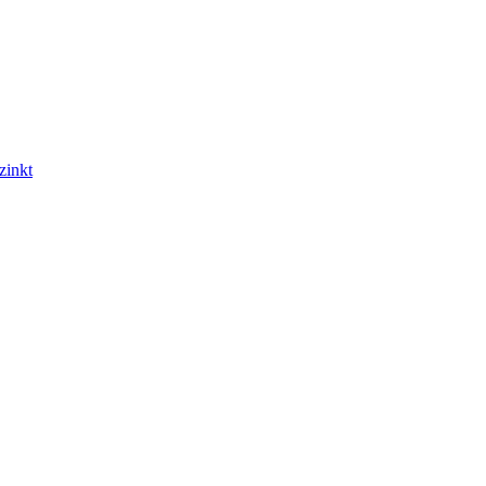
zinkt