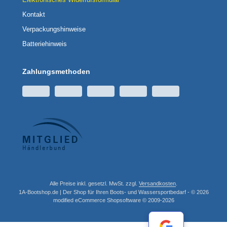
Kontakt
Verpackungshinweise
Batteriehinweis
Zahlungsmethoden
Alle Preise inkl. gesetzl. MwSt. zzgl.
Versandkosten
.
1A-Bootshop.de | Der Shop für Ihren Boots- und Wassersportbedarf - © 2026
mod
ified eCommerce Shopsoftware © 2009-2026