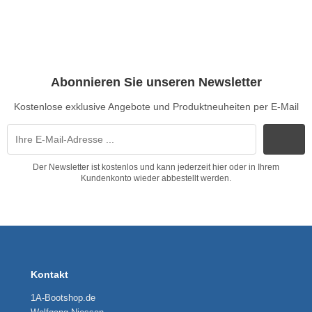
Abonnieren Sie unseren Newsletter
Kostenlose exklusive Angebote und Produktneuheiten per E-Mail
Der Newsletter ist kostenlos und kann jederzeit hier oder in Ihrem
Kundenkonto wieder abbestellt werden.
Kontakt
1A-Bootshop.de