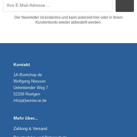
Der Newsletter ist kostenlos und kann jederzeit hier oder in Ihrem
Kundenkonto wieder abbestellt werden.
Kontakt
1A-Bootshop.de
Wolfgang Niessen
Uelenbender Weg 7
52159 Roetgen
info(at)woniecar.de
Mehr über...
Zahlung & Versand