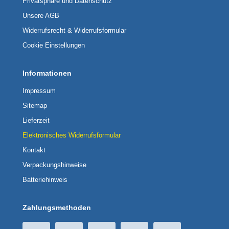
Privatsphäre und Datenschutz
Unsere AGB
Widerrufsrecht & Widerrufsformular
Cookie Einstellungen
Informationen
Impressum
Sitemap
Lieferzeit
Elektronisches Widerrufsformular
Kontakt
Verpackungshinweise
Batteriehinweis
Zahlungsmethoden