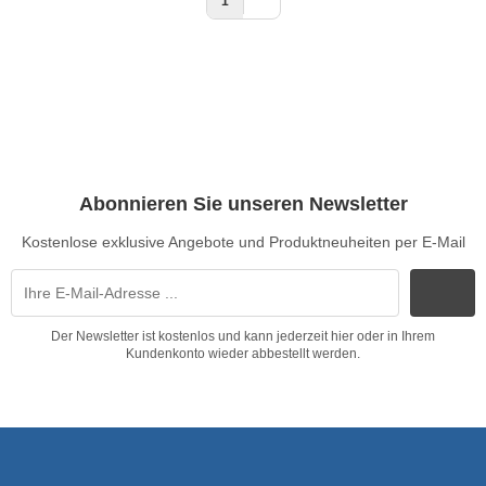
1
Abonnieren Sie unseren Newsletter
Kostenlose exklusive Angebote und Produktneuheiten per E-Mail
Der Newsletter ist kostenlos und kann jederzeit hier oder in Ihrem
Kundenkonto wieder abbestellt werden.