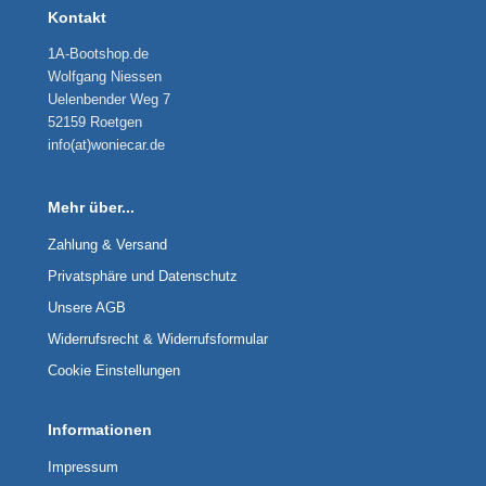
Kontakt
1A-Bootshop.de
Wolfgang Niessen
Uelenbender Weg 7
52159 Roetgen
info(at)woniecar.de
Mehr über...
Zahlung & Versand
Privatsphäre und Datenschutz
Unsere AGB
Widerrufsrecht & Widerrufsformular
Cookie Einstellungen
Informationen
Impressum