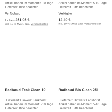
Artikel haben im Moment 5-10 Tage
Artikel haben im Moment 5-10 Tage
Lieferzeit. Bitte beachten!
Lieferzeit. Bitte beachten!
Verfügbar:
Verfügbar:
251,05 €
12,40 €
Ihr Preis
inkl. 19 % MwSt. zzgl.
Versandkosten
inkl. 19 % MwSt. zzgl.
Versandkosten
Radboud Teak Clean 10l
Radboud Bio Clean 25l
Lieferzeit:
Hinweis: Lankhorst
Lieferzeit:
Hinweis: Lankhorst
Artikel haben im Moment 5-10 Tage
Artikel haben im Moment 5-10 Tage
Lieferzeit. Bitte beachten!
Lieferzeit. Bitte beachten!