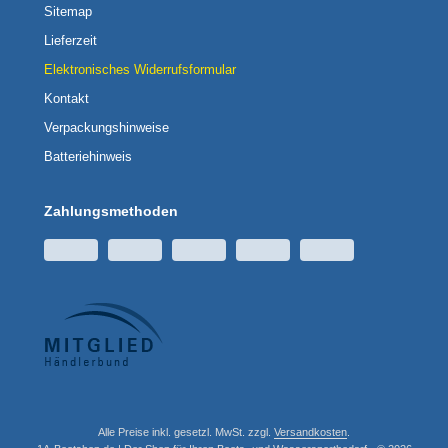
Sitemap
Lieferzeit
Elektronisches Widerrufsformular
Kontakt
Verpackungshinweise
Batteriehinweis
Zahlungsmethoden
Alle Preise inkl. gesetzl. MwSt. zzgl.
Versandkosten
.