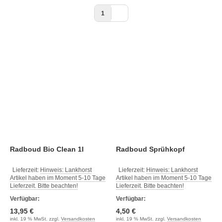
1
Radboud Bio Clean 1l
Radboud Sprühkopf
Lieferzeit:
Hinweis: Lankhorst
Lieferzeit:
Hinweis: Lankhorst
Artikel haben im Moment 5-10 Tage
Artikel haben im Moment 5-10 Tage
Lieferzeit. Bitte beachten!
Lieferzeit. Bitte beachten!
Verfügbar:
Verfügbar:
13,95 €
4,50 €
inkl. 19 % MwSt. zzgl.
Versandkosten
inkl. 19 % MwSt. zzgl.
Versandkosten