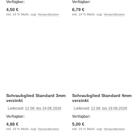
Verfügbar:
Verfügbar:
4,50 €
6,79 €
inkl. 19 % MwSt. zzgl.
Versandkosten
inkl. 19 % MwSt. zzgl.
Versandkosten
Schraubglied Standard 3mm
Schraubglied Standard 4mm
verzinkt
verzinkt
Lieferzeit:
12.08. bis 19.08.2026
Lieferzeit:
12.08. bis 19.08.2026
Verfügbar:
Verfügbar:
4,88 €
5,00 €
inkl. 19 % MwSt. zzgl.
Versandkosten
inkl. 19 % MwSt. zzgl.
Versandkosten