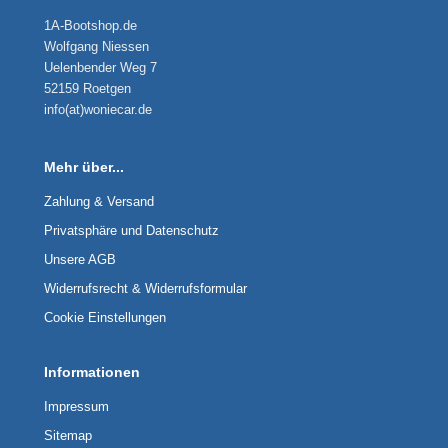
1A-Bootshop.de
Wolfgang Niessen
Uelenbender Weg 7
52159 Roetgen
info(at)woniecar.de
Mehr über...
Zahlung & Versand
Privatsphäre und Datenschutz
Unsere AGB
Widerrufsrecht & Widerrufsformular
Cookie Einstellungen
Informationen
Impressum
Sitemap