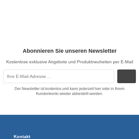
Abonnieren Sie unseren Newsletter
Kostenlose exklusive Angebote und Produktneuheiten per E-Mail
Der Newsletter ist kostenlos und kann jederzeit hier oder in Ihrem
Kundenkonto wieder abbestellt werden.
Kontakt