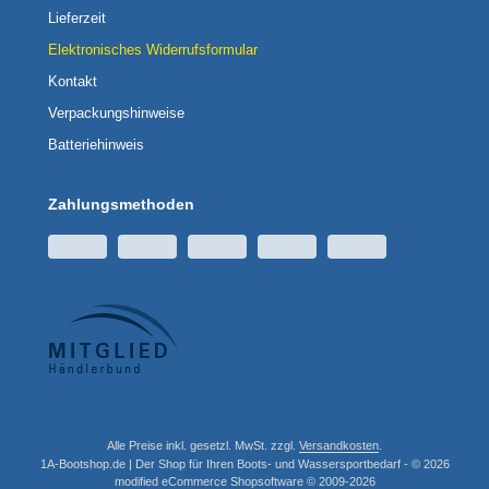
Lieferzeit
Elektronisches Widerrufsformular
Kontakt
Verpackungshinweise
Batteriehinweis
Zahlungsmethoden
Alle Preise inkl. gesetzl. MwSt. zzgl.
Versandkosten
.
1A-Bootshop.de | Der Shop für Ihren Boots- und Wassersportbedarf - © 2026
mod
ified eCommerce Shopsoftware © 2009-2026