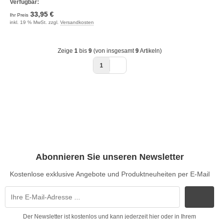
Verfügbar:
33,95 €
Ihr Preis
inkl. 19 % MwSt. zzgl.
Versandkosten
Zeige
1
bis
9
(von insgesamt
9
Artikeln)
1
Abonnieren Sie unseren Newsletter
Kostenlose exklusive Angebote und Produktneuheiten per E-Mail
Der Newsletter ist kostenlos und kann jederzeit hier oder in Ihrem