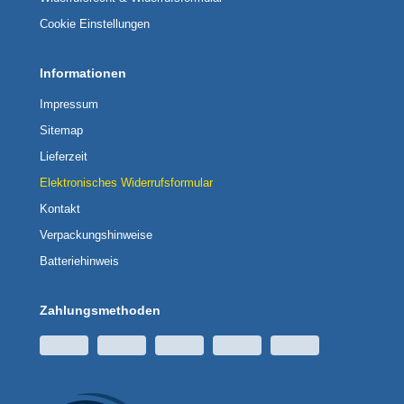
Cookie Einstellungen
Informationen
Impressum
Sitemap
Lieferzeit
Elektronisches Widerrufsformular
Kontakt
Verpackungshinweise
Batteriehinweis
Zahlungsmethoden