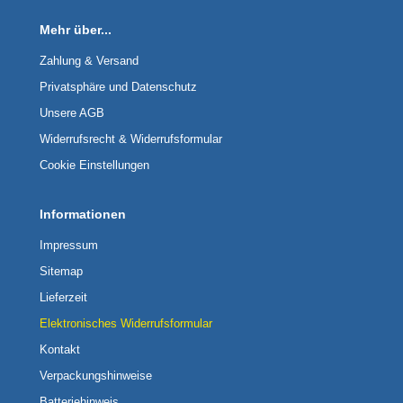
Mehr über...
Zahlung & Versand
Privatsphäre und Datenschutz
Unsere AGB
Widerrufsrecht & Widerrufsformular
Cookie Einstellungen
Informationen
Impressum
Sitemap
Lieferzeit
Elektronisches Widerrufsformular
Kontakt
Verpackungshinweise
Batteriehinweis