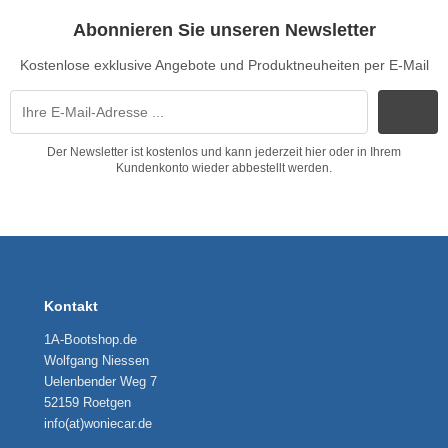
Abonnieren Sie unseren Newsletter
Kostenlose exklusive Angebote und Produktneuheiten per E-Mail
Der Newsletter ist kostenlos und kann jederzeit hier oder in Ihrem
Kundenkonto wieder abbestellt werden.
Kontakt
1A-Bootshop.de
Wolfgang Niessen
Uelenbender Weg 7
52159 Roetgen
info(at)woniecar.de