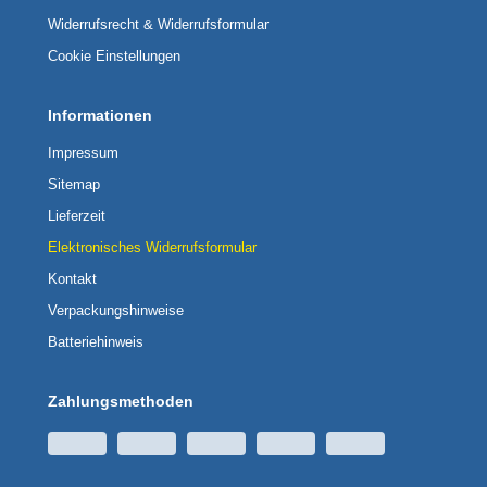
Widerrufsrecht & Widerrufsformular
Cookie Einstellungen
Informationen
Impressum
Sitemap
Lieferzeit
Elektronisches Widerrufsformular
Kontakt
Verpackungshinweise
Batteriehinweis
Zahlungsmethoden