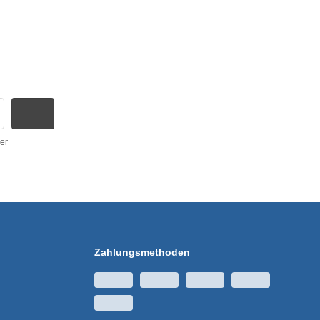
er
Zahlungsmethoden