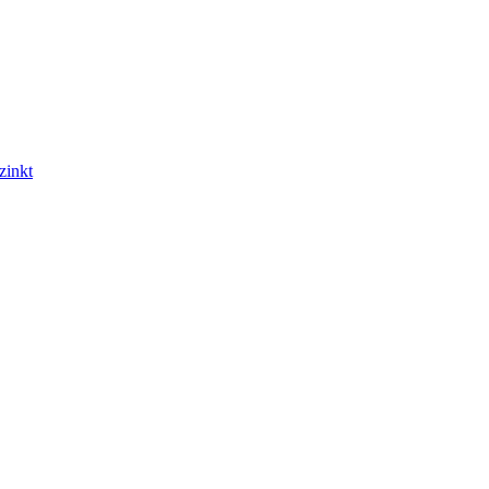
zinkt