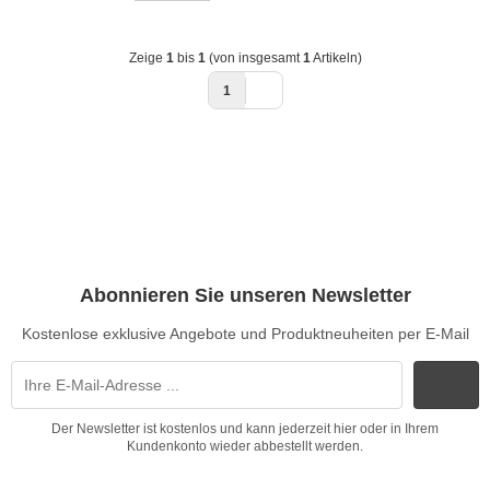
Zeige
1
bis
1
(von insgesamt
1
Artikeln)
1
Abonnieren Sie unseren Newsletter
Kostenlose exklusive Angebote und Produktneuheiten per E-Mail
Der Newsletter ist kostenlos und kann jederzeit hier oder in Ihrem
Kundenkonto wieder abbestellt werden.