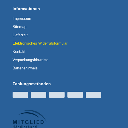
Informationen
Impressum
Sitemap
Lieferzeit
Elektronisches Widerrufsformular
Kontakt
Verpackungshinweise
Batteriehinweis
Zahlungsmethoden