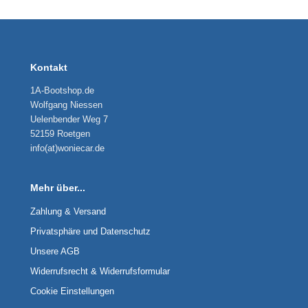
Kontakt
1A-Bootshop.de
Wolfgang Niessen
Uelenbender Weg 7
52159 Roetgen
info(at)woniecar.de
Mehr über...
Zahlung & Versand
Privatsphäre und Datenschutz
Unsere AGB
Widerrufsrecht & Widerrufsformular
Cookie Einstellungen