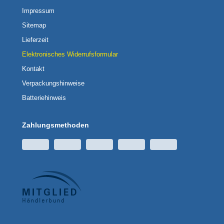
Impressum
Sitemap
Lieferzeit
Elektronisches Widerrufsformular
Kontakt
Verpackungshinweise
Batteriehinweis
Zahlungsmethoden