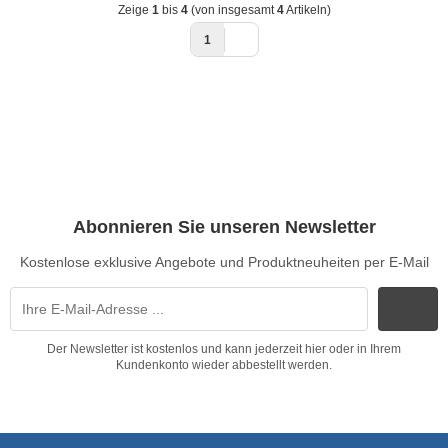
Zeige
1
bis
4
(von insgesamt
4
Artikeln)
1
Abonnieren Sie unseren Newsletter
Kostenlose exklusive Angebote und Produktneuheiten per E-Mail
Der Newsletter ist kostenlos und kann jederzeit hier oder in Ihrem
Kundenkonto wieder abbestellt werden.