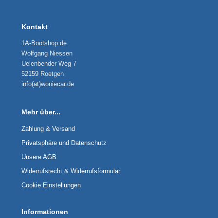
Kontakt
1A-Bootshop.de
Wolfgang Niessen
Uelenbender Weg 7
52159 Roetgen
info(at)woniecar.de
Mehr über...
Zahlung & Versand
Privatsphäre und Datenschutz
Unsere AGB
Widerrufsrecht & Widerrufsformular
Cookie Einstellungen
Informationen