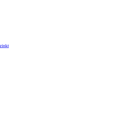
zinkt