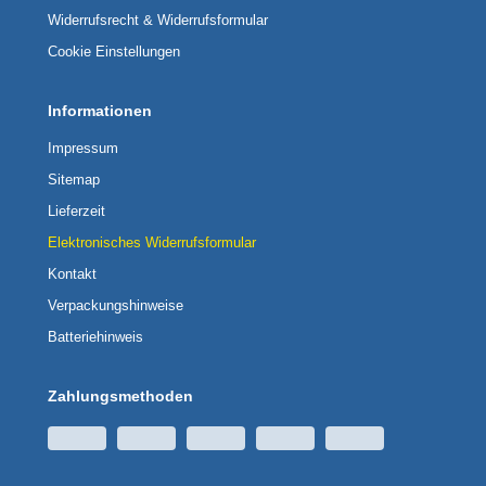
Widerrufsrecht & Widerrufsformular
Cookie Einstellungen
Informationen
Impressum
Sitemap
Lieferzeit
Elektronisches Widerrufsformular
Kontakt
Verpackungshinweise
Batteriehinweis
Zahlungsmethoden