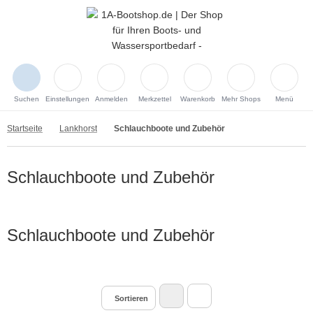
Suchen
Einstellungen
Anmelden
Merkzettel
Warenkorb
Mehr Shops
Menü
Startseite
Lankhorst
Schlauchboote und Zubehör
Schlauchboote und Zubehör
Schlauchboote und Zubehör
Sortieren