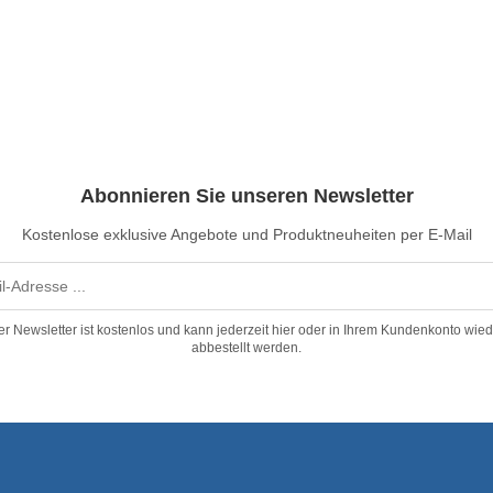
Abonnieren Sie unseren Newsletter
Kostenlose exklusive Angebote und Produktneuheiten per E-Mail
er Newsletter ist kostenlos und kann jederzeit hier oder in Ihrem Kundenkonto wied
abbestellt werden.