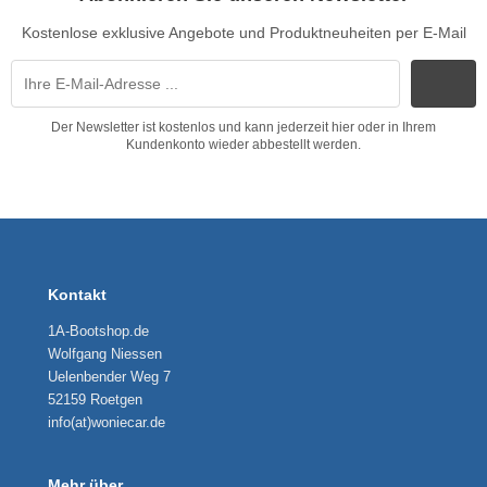
Kostenlose exklusive Angebote und Produktneuheiten per E-Mail
Der Newsletter ist kostenlos und kann jederzeit hier oder in Ihrem
Kundenkonto wieder abbestellt werden.
Kontakt
1A-Bootshop.de
Wolfgang Niessen
Uelenbender Weg 7
52159 Roetgen
info(at)woniecar.de
Mehr über...