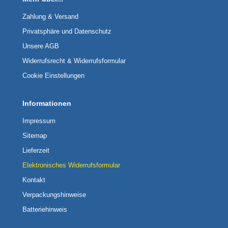
Zahlung & Versand
Privatsphäre und Datenschutz
Unsere AGB
Widerrufsrecht & Widerrufsformular
Cookie Einstellungen
Informationen
Impressum
Sitemap
Lieferzeit
Elektronisches Widerrufsformular
Kontakt
Verpackungshinweise
Batteriehinweis