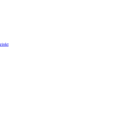
zinkt