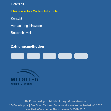
Lieferzeit
Elektronisches Widerrufsformular
Kontakt
Verpackungshinweise
Batteriehinweis
Zahlungsmethoden
Alle Preise inkl. gesetzl. MwSt. zzgl.
Versandkosten
.
1A-Bootshop.de | Der Shop für Ihren Boots- und Wassersportbedarf - © 2026
mod
ified eCommerce Shopsoftware © 2009-2026