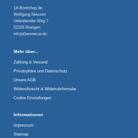
1A-Bootshop.de
Wolfgang Niessen
Uelenbender Weg 7
52159 Roetgen
info(at)woniecar.de
Mehr über...
Zahlung & Versand
Privatsphäre und Datenschutz
Unsere AGB
Widerrufsrecht & Widerrufsformular
Cookie Einstellungen
Informationen
Impressum
Sitemap