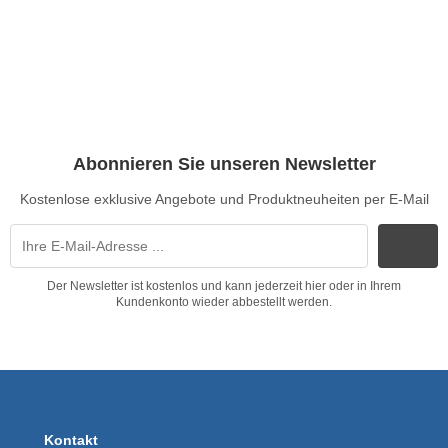
Abonnieren Sie unseren Newsletter
Kostenlose exklusive Angebote und Produktneuheiten per E-Mail
Der Newsletter ist kostenlos und kann jederzeit hier oder in Ihrem
Kundenkonto wieder abbestellt werden.
Kontakt