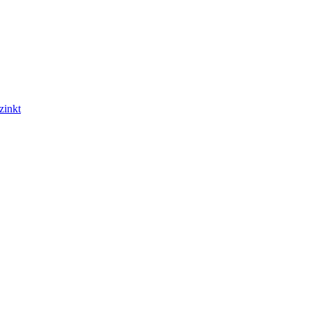
zinkt