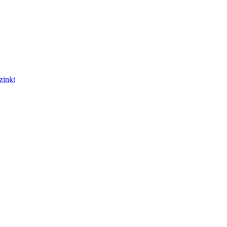
zinkt