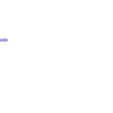
zinkt