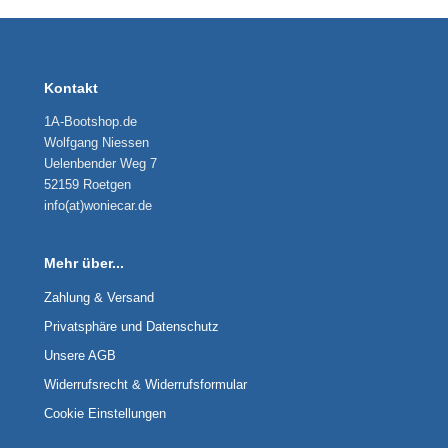
Kontakt
1A-Bootshop.de
Wolfgang Niessen
Uelenbender Weg 7
52159 Roetgen
info(at)woniecar.de
Mehr über...
Zahlung & Versand
Privatsphäre und Datenschutz
Unsere AGB
Widerrufsrecht & Widerrufsformular
Cookie Einstellungen