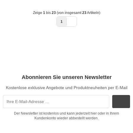
Zeige
1
bis
23
(von insgesamt
23
Artikeln)
1
Abonnieren Sie unseren Newsletter
Kostenlose exklusive Angebote und Produktneuheiten per E-Mail
Der Newsletter ist kostenlos und kann jederzeit hier oder in Ihrem
Kundenkonto wieder abbestellt werden.