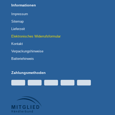
Informationen
Impressum
Sitemap
Lieferzeit
Elektronisches Widerrufsformular
Kontakt
Verpackungshinweise
Batteriehinweis
Zahlungsmethoden