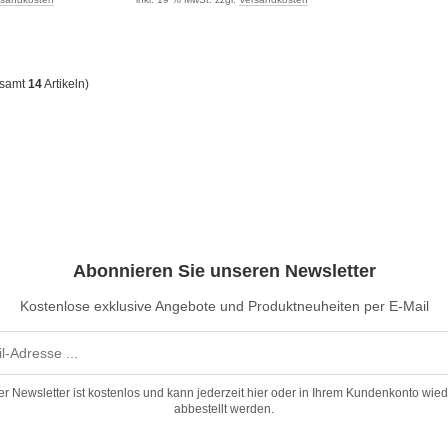
esamt
14
Artikeln)
Abonnieren Sie unseren Newsletter
Kostenlose exklusive Angebote und Produktneuheiten per E-Mail
er Newsletter ist kostenlos und kann jederzeit hier oder in Ihrem Kundenkonto wied
abbestellt werden.