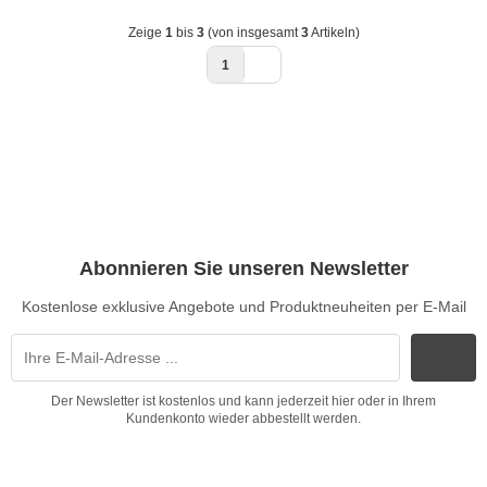
Zeige
1
bis
3
(von insgesamt
3
Artikeln)
1
Abonnieren Sie unseren Newsletter
Kostenlose exklusive Angebote und Produktneuheiten per E-Mail
Der Newsletter ist kostenlos und kann jederzeit hier oder in Ihrem
Kundenkonto wieder abbestellt werden.