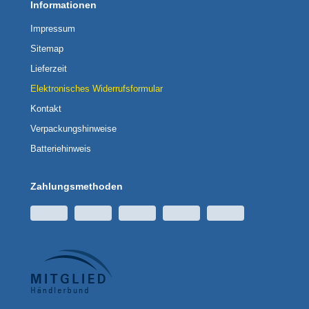
Informationen
Impressum
Sitemap
Lieferzeit
Elektronisches Widerrufsformular
Kontakt
Verpackungshinweise
Batteriehinweis
Zahlungsmethoden