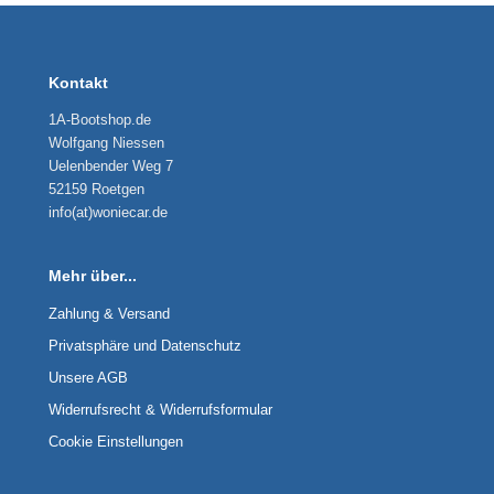
Kontakt
1A-Bootshop.de
Wolfgang Niessen
Uelenbender Weg 7
52159 Roetgen
info(at)woniecar.de
Mehr über...
Zahlung & Versand
Privatsphäre und Datenschutz
Unsere AGB
Widerrufsrecht & Widerrufsformular
Cookie Einstellungen