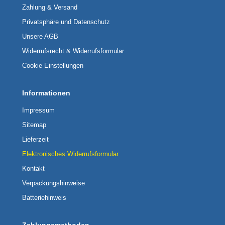
Zahlung & Versand
Privatsphäre und Datenschutz
Unsere AGB
Widerrufsrecht & Widerrufsformular
Cookie Einstellungen
Informationen
Impressum
Sitemap
Lieferzeit
Elektronisches Widerrufsformular
Kontakt
Verpackungshinweise
Batteriehinweis