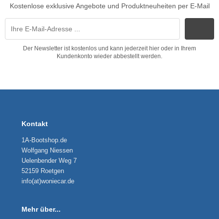
Kostenlose exklusive Angebote und Produktneuheiten per E-Mail
Der Newsletter ist kostenlos und kann jederzeit hier oder in Ihrem
Kundenkonto wieder abbestellt werden.
Kontakt
1A-Bootshop.de
Wolfgang Niessen
Uelenbender Weg 7
52159 Roetgen
info(at)woniecar.de
Mehr über...