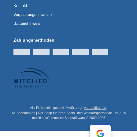
Kontakt
Verpackungshinweise
Batteriehinweis
Zahlungsmethoden
Alle Preise inkl. gesetzl. MwSt. zzgl.
Versandkosten
.
1A-Bootshop.de | Der Shop für Ihren Boots- und Wassersportbedarf - © 2026
mod
ified eCommerce Shopsoftware © 2009-2026