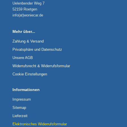
Uelenbender Weg 7
52159 Roetgen
info(at)woniecar.de
Mehr über...
Zahlung & Versand
Privatsphäre und Datenschutz
Unsere AGB
Widerrufsrecht & Widerrufsformular
Cookie Einstellungen
Informationen
Impressum
Sitemap
Lieferzeit
Elektronisches Widerrufsformular