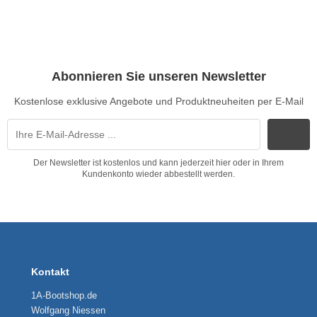
Abonnieren Sie unseren Newsletter
Kostenlose exklusive Angebote und Produktneuheiten per E-Mail
Der Newsletter ist kostenlos und kann jederzeit hier oder in Ihrem
Kundenkonto wieder abbestellt werden.
Kontakt
1A-Bootshop.de
Wolfgang Niessen