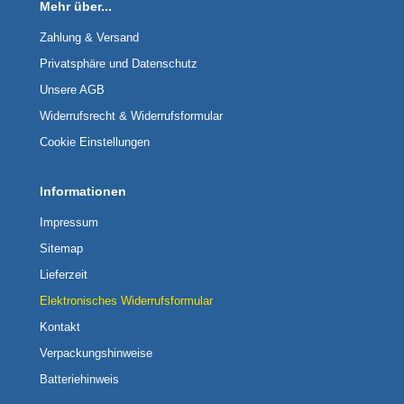
Mehr über...
Zahlung & Versand
Privatsphäre und Datenschutz
Unsere AGB
Widerrufsrecht & Widerrufsformular
Cookie Einstellungen
Informationen
Impressum
Sitemap
Lieferzeit
Elektronisches Widerrufsformular
Kontakt
Verpackungshinweise
Batteriehinweis