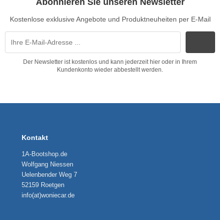
Abonnieren Sie unseren Newsletter
Kostenlose exklusive Angebote und Produktneuheiten per E-Mail
Der Newsletter ist kostenlos und kann jederzeit hier oder in Ihrem
Kundenkonto wieder abbestellt werden.
Kontakt
1A-Bootshop.de
Wolfgang Niessen
Uelenbender Weg 7
52159 Roetgen
info(at)woniecar.de