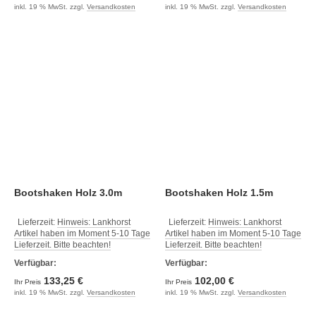
inkl. 19 % MwSt. zzgl.
Versandkosten
inkl. 19 % MwSt. zzgl.
Versandkosten
Bootshaken Holz 3.0m
Bootshaken Holz 1.5m
Lieferzeit:
Hinweis: Lankhorst
Lieferzeit:
Hinweis: Lankhorst
Artikel haben im Moment 5-10 Tage
Artikel haben im Moment 5-10 Tage
Lieferzeit. Bitte beachten!
Lieferzeit. Bitte beachten!
Verfügbar:
Verfügbar:
133,25 €
102,00 €
Ihr Preis
Ihr Preis
inkl. 19 % MwSt. zzgl.
Versandkosten
inkl. 19 % MwSt. zzgl.
Versandkosten