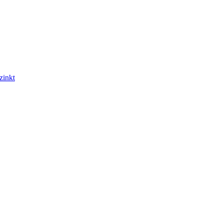
zinkt