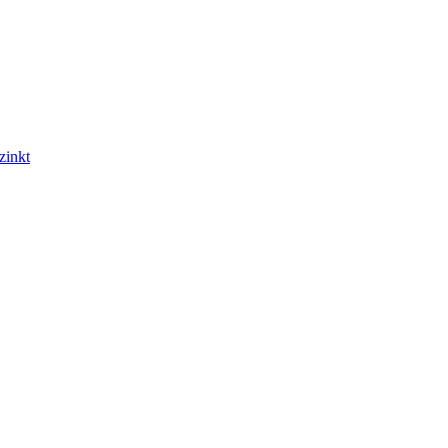
zinkt